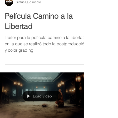
Status Quo media
Película Camino a la
Libertad
Trailer para la película camino a la libertad
en la que se realizó todo la postproducción
y color grading.
Load video