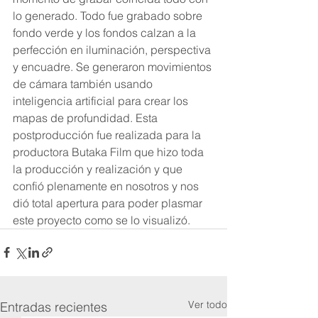
lo generado. Todo fue grabado sobre 
fondo verde y los fondos calzan a la 
perfección en iluminación, perspectiva 
y encuadre. Se generaron movimientos 
de cámara también usando 
inteligencia artificial para crear los 
mapas de profundidad. Esta 
postproducción fue realizada para la 
productora Butaka Film que hizo toda 
la producción y realización y que 
confió plenamente en nosotros y nos 
dió total apertura para poder plasmar 
este proyecto como se lo visualizó.
Ver todo
Entradas recientes