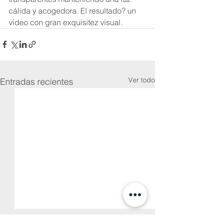
cálida y acogedora. El resultado? un 
video con gran exquisitez visual.
Ver todo
Entradas recientes