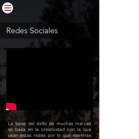
Redes Sociales
La base del éxito de muchas marcas
se basa en la creatividad con la que
usan estas redes por lo que mientras