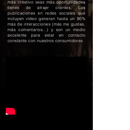
más creativo seas más oportunidades
tienes de atraer clientes. Las
publicaciones en redes sociales que
incluyen vídeo generan hasta un 90%
más de interacciones (más me gustas,
más comentarios…) y son un medio
excelente para estar en contacto
constante con nuestros consumidores.