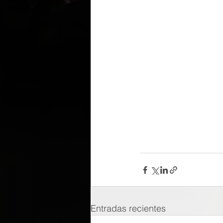
Entradas recientes