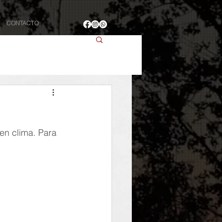
CONTACTO
en clima. Para 