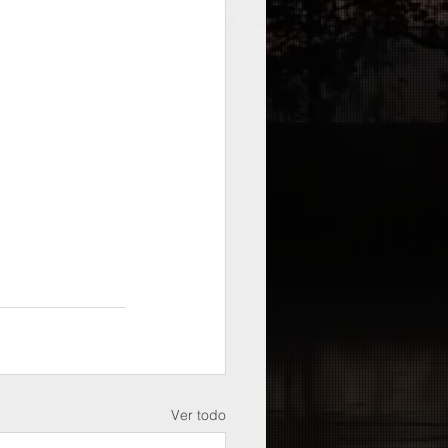
Ver todo