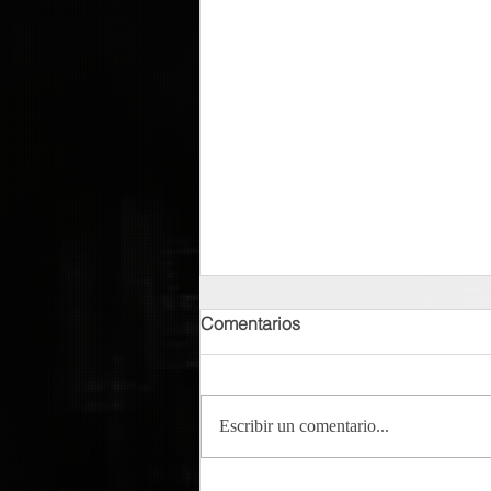
Comentarios
Escribir un comentario...
Tempo - Cumbayork