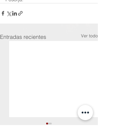
Ver todo
Entradas recientes