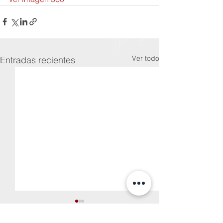
Ver todo
Entradas recientes