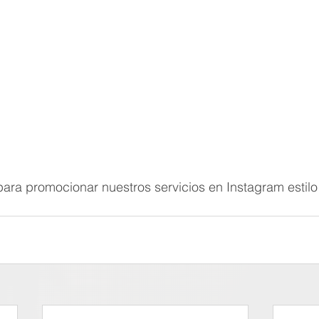
ara promocionar nuestros servicios en Instagram estilo