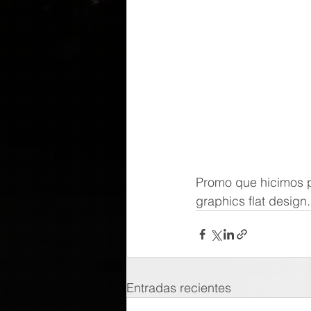
Promo que hicimos p
graphics flat design.
Entradas recientes