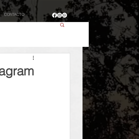
CONTACTO
tagram