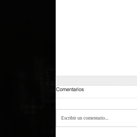
Comentarios
Escribir un comentario...
Tempo - Cumbayork