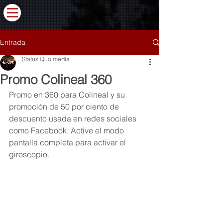
Entrada
Status Quo media
Promo Colineal 360
Promo en 360 para Colineal y su 
promoción de 50 por ciento de 
descuento usada en redes sociales 
como Facebook. Active el modo 
pantalla completa para activar el 
giroscopio.