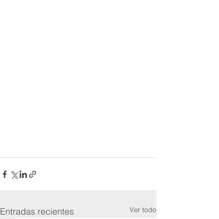
Ver todo
Entradas recientes