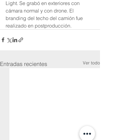
Light. Se grabó en exteriores con 
cámara normal y con drone. El 
branding del techo del camión fue 
realizado en postproducción.
Ver todo
Entradas recientes