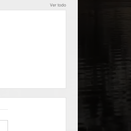
Ver todo