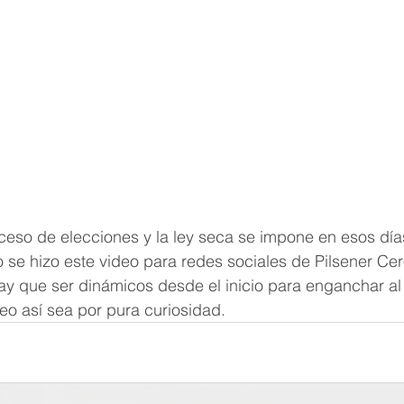
eso de elecciones y la ley seca se impone en esos días
se hizo este video para redes sociales de Pilsener Cer
ay que ser dinámicos desde el inicio para enganchar al
eo así sea por pura curiosidad.