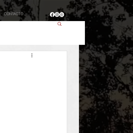
CONTACTO