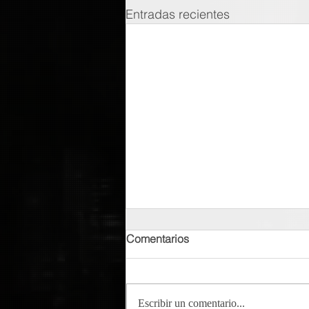
Entradas recientes
Comentarios
Escribir un comentario...