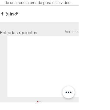
de una receta creada para este video.
Ver todo
Entradas recientes