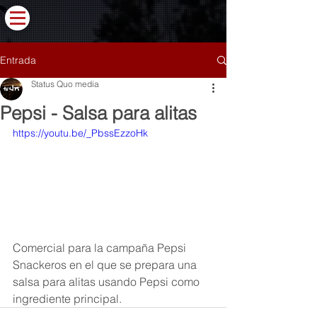
Entrada
Status Quo media
Pepsi - Salsa para alitas
https://youtu.be/_PbssEzzoHk
Comercial para la campaña Pepsi 
Snackeros en el que se prepara una 
salsa para alitas usando Pepsi como 
ingrediente principal.