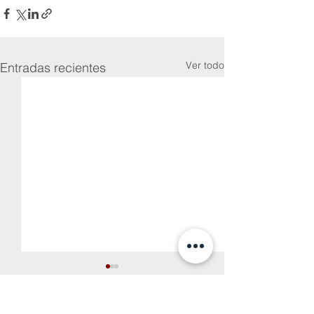
Ver todo
Entradas recientes