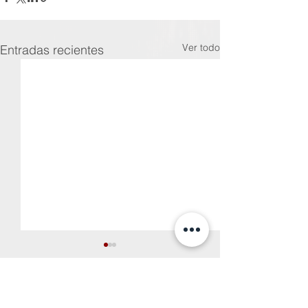
Ver todo
Entradas recientes
Comentarios