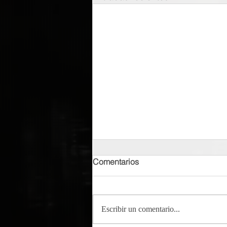
Comentarios
Escribir un comentario...
Tempo - Cumbayork