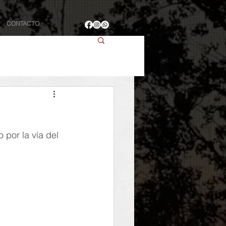
CONTACTO
 por la vía del 