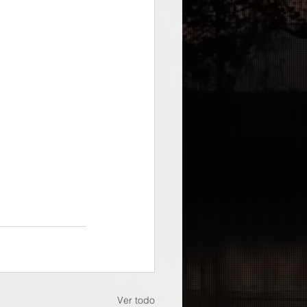
Ver todo