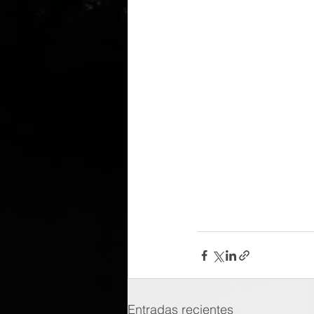
Entradas recientes