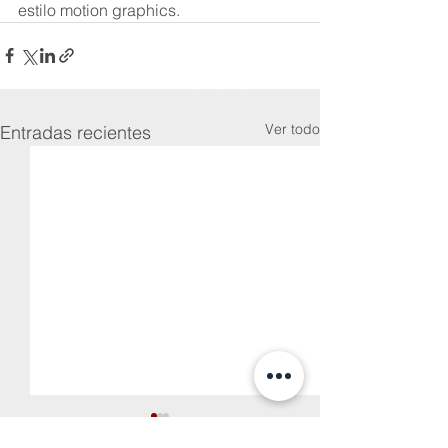
estilo motion graphics.
Ver todo
Entradas recientes