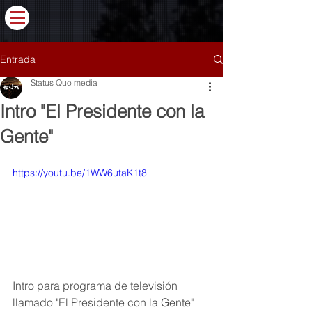
Entrada
Status Quo media
Intro "El Presidente con la
Gente"
https://youtu.be/1WW6utaK1t8
Intro para programa de televisión 
llamado "El Presidente con la Gente" 