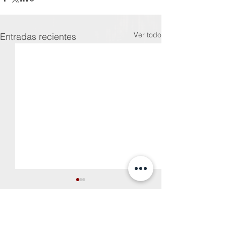
Ver todo
Entradas recientes
Comentarios