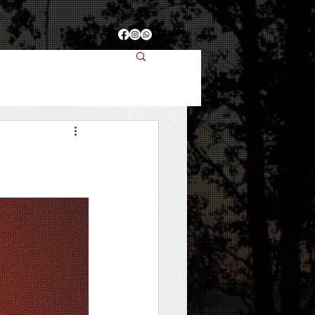
CONTACTO