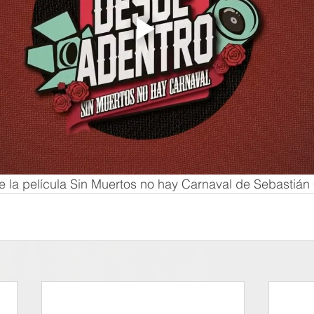
de la película Sin Muertos no hay Carnaval de Sebastián