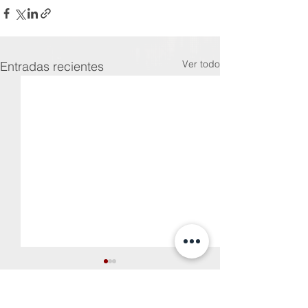
Ver todo
Entradas recientes