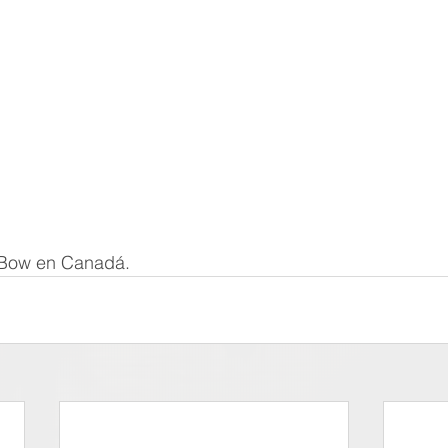
 Bow en Canadá.