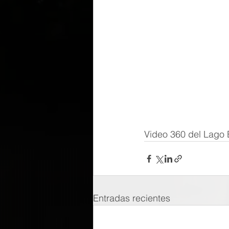
Video 360 del Lago
Entradas recientes