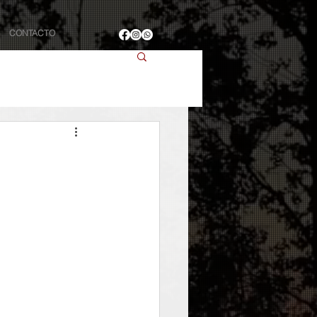
CONTACTO