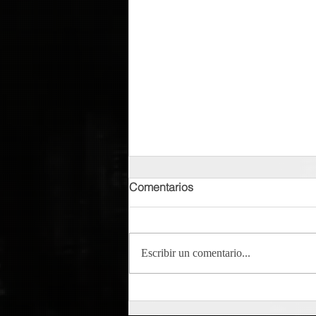
Comentarios
Escribir un comentario...
Tempo - Cumbayork