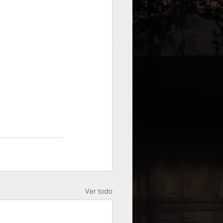
Ver todo