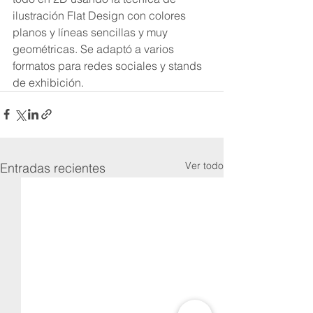
ilustración Flat Design con colores 
planos y líneas sencillas y muy 
geométricas. Se adaptó a varios 
formatos para redes sociales y stands 
de exhibición.
Ver todo
Entradas recientes