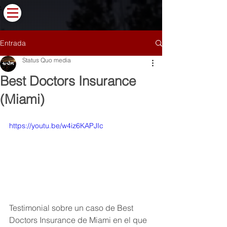
Entrada
Status Quo media
Best Doctors Insurance
(Miami)
https://youtu.be/w4iz6KAPJIc
Testimonial sobre un caso de Best 
Doctors Insurance de Miami en el que 