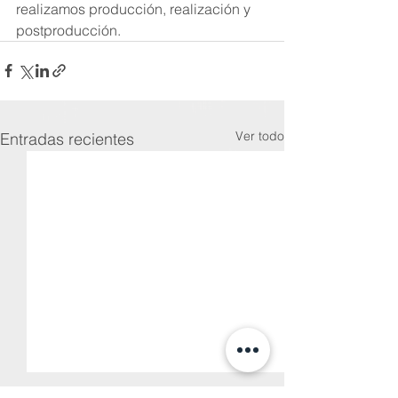
realizamos producción, realización y 
postproducción.
Ver todo
Entradas recientes