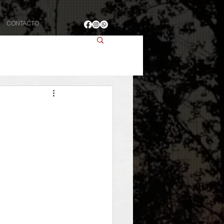
CONTACTO