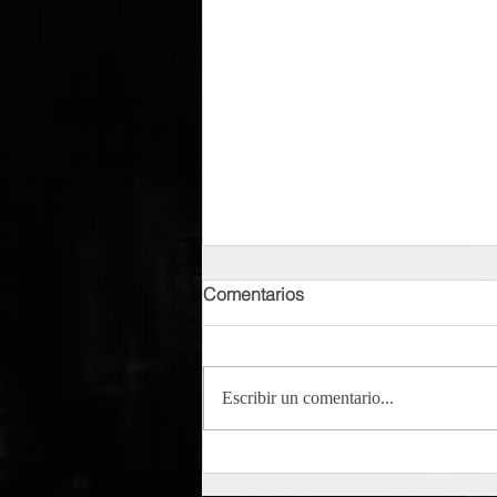
Comentarios
Escribir un comentario...
Tempo - Cumbayork