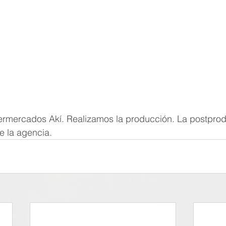
rmercados Akí. Realizamos la producción. La postprod
e la agencia.